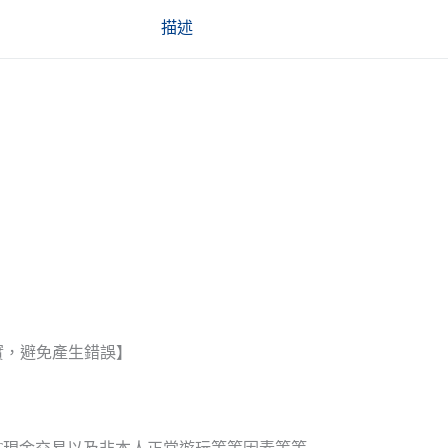
描述
實，避免產生錯誤】